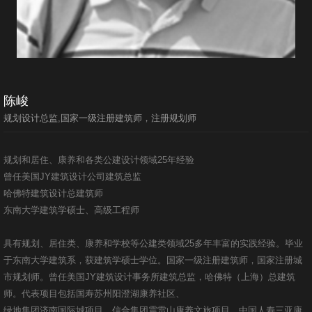
陈峻
规划设计总监,国家一级注册建筑师，注册规划师
规划和居住、康养和各类公建设计领域25年经验
曾任美国JY建筑设计公司建筑总监
哈佛特建筑设计总建筑师
东南大学建筑学硕士、高级工程师
具有规划、居住类、康养和学校等公建类领域25多年丰富的实践经验。毕业
于东南大学建筑系，获建筑学硕士学位。国家一级注册建筑师，国家注册城
市规划师。曾任美国JY建筑设计事务所建筑总监，哈佛特（上海）总建筑
师。代表项目包括国寿苏州阳澄湖康养社区、
绿地集团济南国际城项目，信合集团震雷山康养文旅项目，中国人寿三亚康