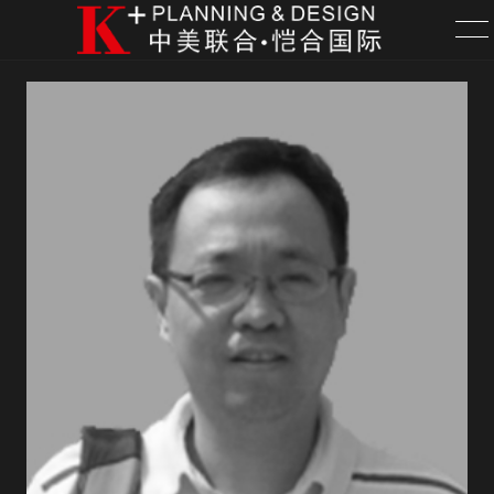
首页
服务
项目
关于
新闻
联系
招聘