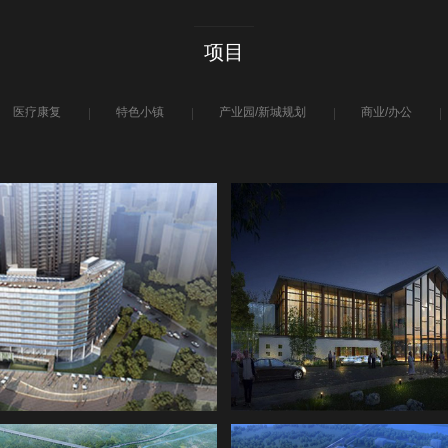
项目
医疗康复
特色小镇
产业园/新城规划
商业/办公