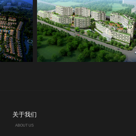
关于我们
ABOUT US