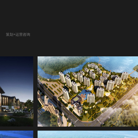
策划+运营咨询