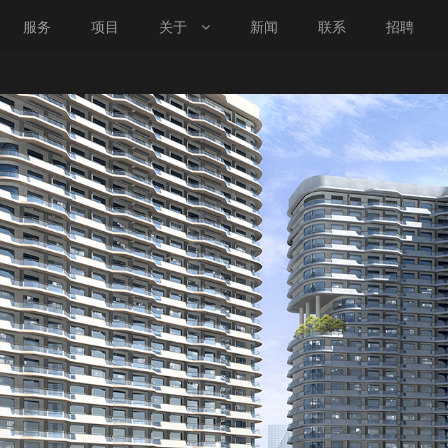
服务
项目
关于
新闻
联系
招聘